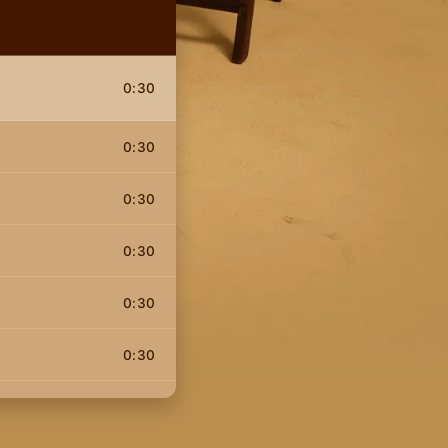
0:30
0:30
0:30
0:30
0:30
0:30
0:30