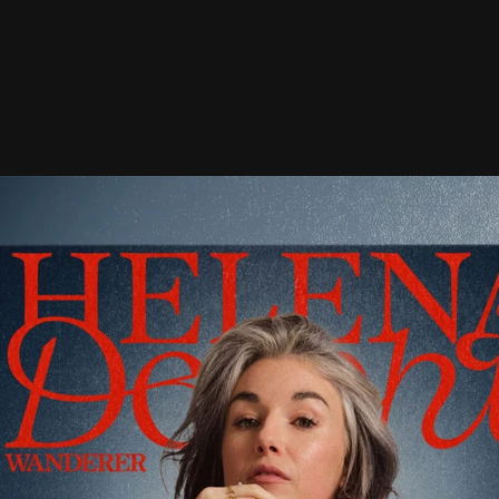
Direkt
zum
Inhalt