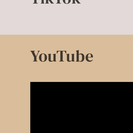
YouTube